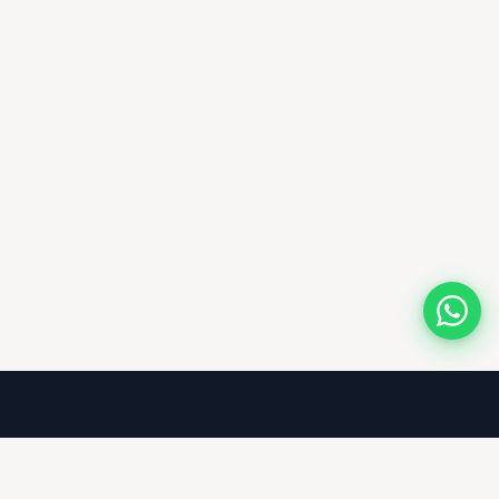
Entreprise
À propos