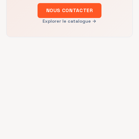
NOUS CONTACTER
Explorer le catalogue
→