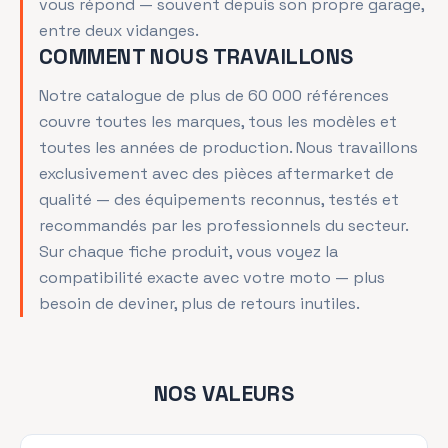
vous répond — souvent depuis son propre garage,
entre deux vidanges.
COMMENT NOUS TRAVAILLONS
Notre catalogue de plus de 60 000 références
couvre toutes les marques, tous les modèles et
toutes les années de production. Nous travaillons
exclusivement avec des pièces aftermarket de
qualité — des équipements reconnus, testés et
recommandés par les professionnels du secteur.
Sur chaque fiche produit, vous voyez la
compatibilité exacte avec votre moto — plus
besoin de deviner, plus de retours inutiles.
NOS VALEURS