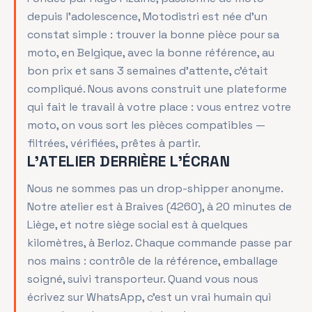
depuis l'adolescence, Motodistri est née d'un
constat simple : trouver la bonne pièce pour sa
moto, en Belgique, avec la bonne référence, au
bon prix et sans 3 semaines d'attente, c'était
compliqué. Nous avons construit une plateforme
qui fait le travail à votre place : vous entrez votre
moto, on vous sort les pièces compatibles —
filtrées, vérifiées, prêtes à partir.
L'ATELIER DERRIÈRE L'ÉCRAN
Nous ne sommes pas un drop-shipper anonyme.
Notre atelier est à Braives (4260), à 20 minutes de
Liège, et notre siège social est à quelques
kilomètres, à Berloz. Chaque commande passe par
nos mains : contrôle de la référence, emballage
soigné, suivi transporteur. Quand vous nous
écrivez sur WhatsApp, c'est un vrai humain qui