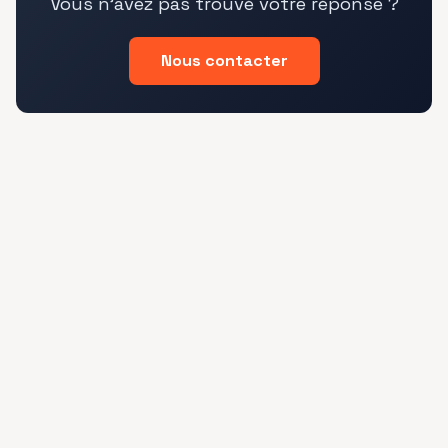
Vous n'avez pas trouvé votre réponse ?
Nous contacter