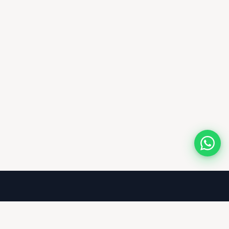
Entreprise
À propos