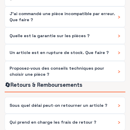
J'ai commandé une pièce incompatible par erreur.
›
Que faire ?
›
Quelle est la garantie sur les pièces ?
›
Un article est en rupture de stock. Que faire ?
Proposez-vous des conseils techniques pour
›
choisir une pièce ?
🔄
Retours & Remboursements
›
Sous quel délai peut-on retourner un article ?
›
Qui prend en charge les frais de retour ?