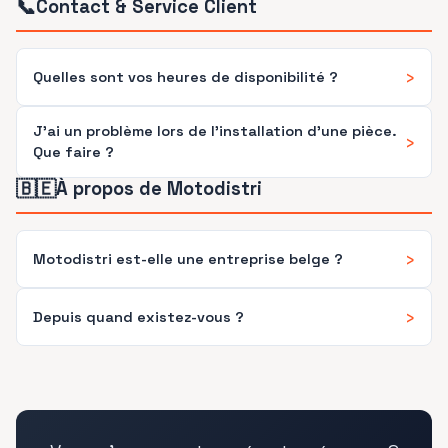
📞
Contact & Service Client
›
Quelles sont vos heures de disponibilité ?
J'ai un problème lors de l'installation d'une pièce.
›
Que faire ?
🇧🇪
À propos de Motodistri
›
Motodistri est-elle une entreprise belge ?
›
Depuis quand existez-vous ?